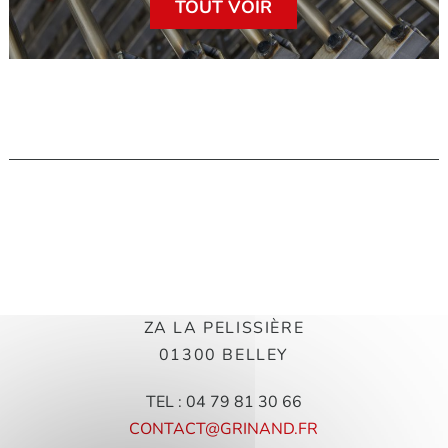
TOUT VOIR
ZA LA PELISSIÈRE
01300 BELLEY
TEL : 04 79 81 30 66
CONTACT@GRINAND.FR