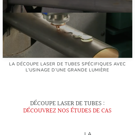
LA DÉCOUPE LASER DE TUBES EN ACIER
RECTANGULAIRE
LA DÉCOUPE LASER DE TUBES SPÉCIFIQUES AVEC
L’USINAGE D’UNE GRANDE LUMIÈRE
DÉCOUPE LASER DE TUBES :
DÉCOUVREZ NOS ÉTUDES DE CAS
LA