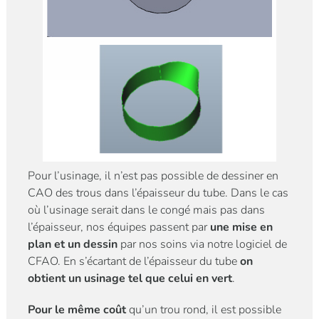
Pour l’usinage, il n’est pas possible de dessiner en
CAO des trous dans l’épaisseur du tube. Dans le cas
où l’usinage serait dans le congé mais pas dans
l’épaisseur, nos équipes passent par
une mise en
plan et un dessin
par nos soins via notre logiciel de
CFAO. En s’écartant de l’épaisseur du tube
on
obtient un usinage tel que celui en vert
.
Pour le même coût
qu’un trou rond, il est possible