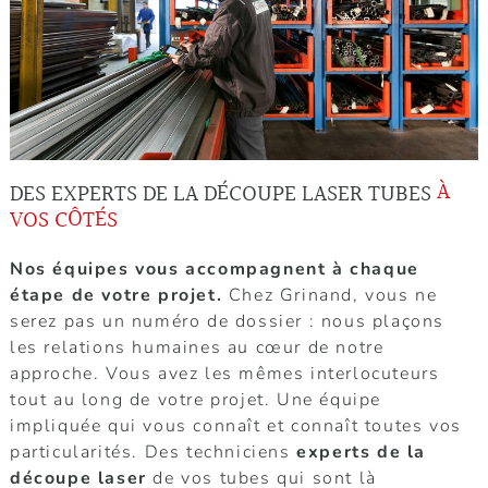
DES EXPERTS DE LA DÉCOUPE LASER TUBES
À
VOS CÔTÉS
Nos équipes vous accompagnent à chaque
étape de votre projet.
Chez Grinand, vous ne
serez pas un numéro de dossier : nous plaçons
les relations humaines au cœur de notre
approche. Vous avez les mêmes interlocuteurs
tout au long de votre projet. Une équipe
impliquée qui vous connaît et connaît toutes vos
particularités. Des techniciens
experts de la
découpe laser
de vos tubes qui sont là