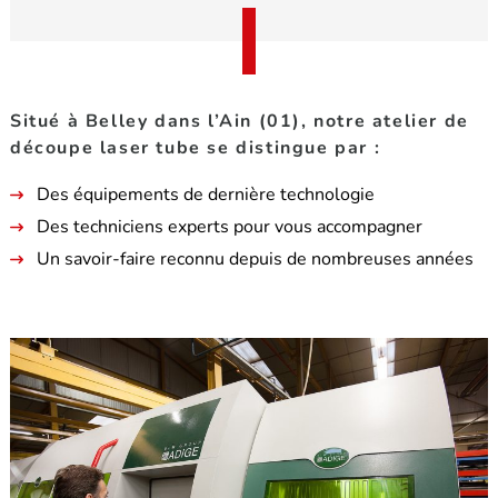
Situé à Belley dans l’Ain (01), notre atelier de
découpe laser tube se distingue par :
Des équipements de dernière technologie
Des techniciens experts pour vous accompagner
Un savoir-faire reconnu depuis de nombreuses années