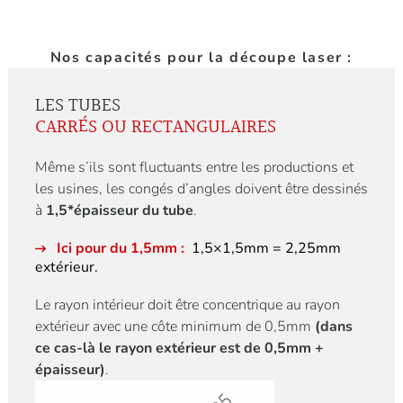
Nos capacités pour la découpe laser :
LES TUBES
CARRÉS OU RECTANGULAIRES
Même s’ils sont fluctuants entre les productions et
les usines, les congés d’angles doivent être dessinés
à
1,5*épaisseur du tube
.
Ici pour du 1,5mm :
1,5×1,5mm = 2,25mm
extérieur.
Le rayon intérieur doit être concentrique au rayon
extérieur avec une côte minimum de 0,5mm
(dans
ce cas-là le rayon extérieur est de 0,5mm +
épaisseur)
.