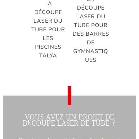
LA
DÉCOUPE
DÉCOUPE
LASER DU
LASER DU
TUBE POUR
TUBE POUR
DES BARRES
LES
DE
PISCINES
GYMNASTIQ
TALYA
UES
VOUS AVEZ UN PROJET DE
DÉCOUPE LASER DE TUBE ?