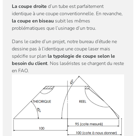
La coupe droite
d’un tube est parfaitement
identique à une coupe conventionnelle. En revanche,
la coupe en biseau
subit les mêmes
problématiques que l’usinage d’un trou.
Dans le cadre d’un projet, notre bureau d’étude ne
dessine pas à l’identique une coupe laser mais
spécifie sur plan
la typologie de coupe selon le
besoin du client
. Nos laséristes se chargent du reste
en FAO.