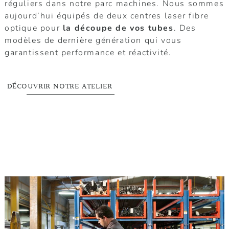
réguliers dans notre parc machines. Nous sommes
aujourd’hui équipés de deux centres laser fibre
optique pour
la découpe de vos tubes
. Des
modèles de dernière génération qui vous
garantissent performance et réactivité.
DÉCOUVRIR NOTRE ATELIER