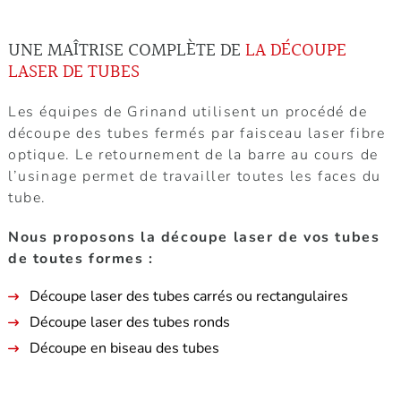
UNE MAÎTRISE COMPLÈTE DE
LA DÉCOUPE
LASER DE TUBES
Les équipes de Grinand utilisent un procédé de
découpe des tubes fermés par faisceau laser fibre
optique. Le retournement de la barre au cours de
l’usinage permet de travailler toutes les faces du
tube.
Nous proposons la découpe laser de vos tubes
de toutes formes :
Découpe laser des tubes carrés ou rectangulaires
Découpe laser des tubes ronds
Découpe en biseau des tubes