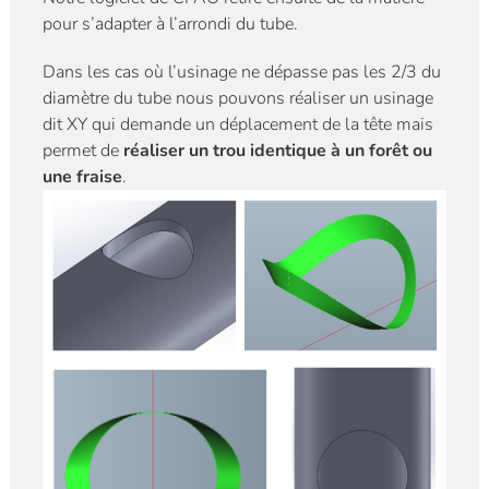
pour s’adapter à l’arrondi du tube.
Dans les cas où l’usinage ne dépasse pas les 2/3 du
diamètre du tube nous pouvons réaliser un usinage
dit XY qui demande un déplacement de la tête mais
permet de
réaliser un trou identique à un forêt ou
une fraise
.