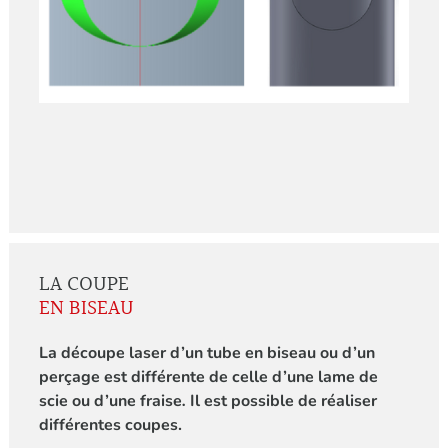
LA COUPE
EN BISEAU
La découpe laser d’un tube en biseau ou d’un
perçage est différente de celle d’une lame de
scie ou d’une fraise
.
Il est possible de réaliser
différentes coupes.