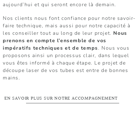
aujourd’hui et qui seront encore là demain.
Nos clients nous font confiance pour notre savoir-
faire technique, mais aussi pour notre capacité à
les conseiller tout au long de leur projet.
Nous
prenons en compte l’ensemble de vos
impératifs techniques et de temps
. Nous vous
proposons ainsi un processus clair, dans lequel
vous êtes informé à chaque étape. Le projet de
découpe laser de vos tubes est entre de bonnes
mains.
EN SAVOIR PLUS SUR NOTRE ACCOMPAGNEMENT